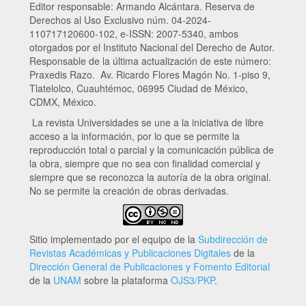
Editor responsable: Armando Alcántara. Reserva de
Derechos al Uso Exclusivo núm. 04-2024-
110717120600-102, e-ISSN: 2007-5340, ambos
otorgados por el Instituto Nacional del Derecho de Autor.
Responsable de la última actualización de este número:
Praxedis Razo. Av. Ricardo Flores Magón No. 1-piso 9,
Tlatelolco, Cuauhtémoc, 06995 Ciudad de México,
CDMX, México.
La revista Universidades se une a la iniciativa de libre
acceso a la información, por lo que se permite la
reproducción total o parcial y la comunicación pública de
la obra, siempre que no sea con finalidad comercial y
siempre que se reconozca la autoría de la obra original.
No se permite la creación de obras derivadas.
Sitio implementado por el equipo de la
Subdirección de
Revistas Académicas y Publicaciones Digitales
de la
Dirección General de Publicaciones y Fomento Editorial
de la
UNAM
sobre la plataforma
OJS3/PKP
.